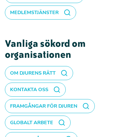
MEDLEMSTJÄNSTER
Vanliga sökord om
organisationen
OM DJURENS RÄTT
KONTAKTA OSS
FRAMGÅNGAR FÖR DJUREN
GLOBALT ARBETE