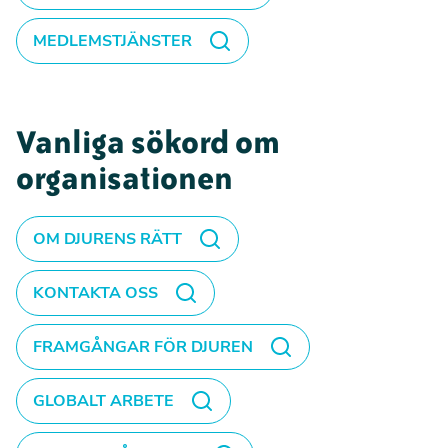
MEDLEMSTJÄNSTER
Vanliga sökord om
organisationen
OM DJURENS RÄTT
KONTAKTA OSS
FRAMGÅNGAR FÖR DJUREN
GLOBALT ARBETE