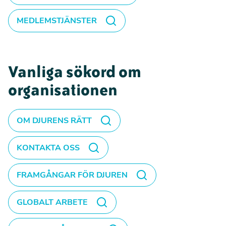
MEDLEMSTJÄNSTER
Vanliga sökord om
organisationen
OM DJURENS RÄTT
KONTAKTA OSS
FRAMGÅNGAR FÖR DJUREN
GLOBALT ARBETE