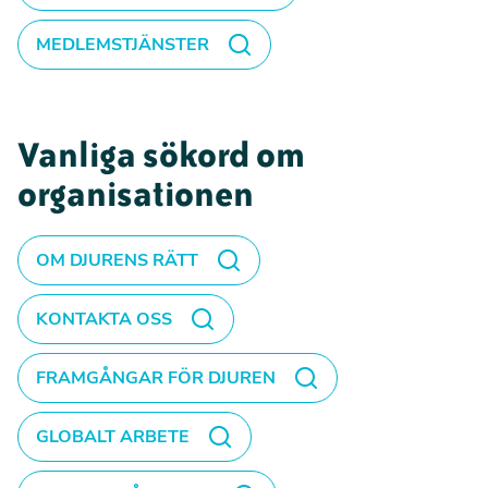
MEDLEMSTJÄNSTER
Vanliga sökord om
organisationen
OM DJURENS RÄTT
KONTAKTA OSS
FRAMGÅNGAR FÖR DJUREN
GLOBALT ARBETE