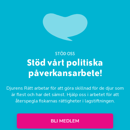
STÖD OSS
Stöd vårt politiska
påverkansarbete!
Djurens Rätt arbetar för att göra skillnad för de djur som
är flest och har det sämst. Hjälp oss i arbetet för att
återspegla fiskarnas rättigheter i lagstiftningen.
BLI MEDLEM