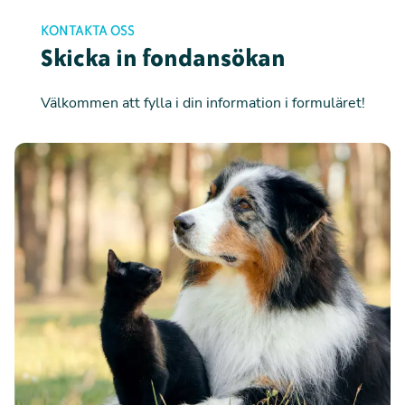
KONTAKTA OSS
Skicka in fondansökan
Välkommen att fylla i din information i formuläret!