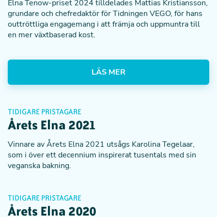
Elna Tenow-priset 2024 tilldelades Mattias Kristiansson,
grundare och chefredaktör för Tidningen VEGO, för hans
outtröttliga engagemang i att främja och uppmuntra till
en mer växtbaserad kost.
LÄS MER
TIDIGARE PRISTAGARE
Årets Elna 2021
Vinnare av
Årets Elna 2021 utsågs Karolina Tegelaar
,
som i över ett decennium inspirerat tusentals med sin
veganska bakning.
TIDIGARE PRISTAGARE
Årets Elna 2020