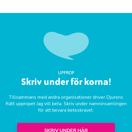
UPPROP
Skriv under för korna!
Tillsammans med andra organisationer driver Djurens
Rätt uppropet Jag vill beta. Skriv under namninsamlingen
för att bevara beteskravet.
SKRIV UNDER HÄR