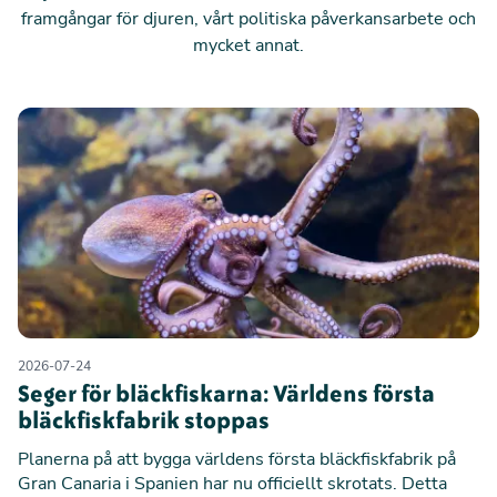
framgångar för djuren, vårt politiska påverkansarbete och
mycket annat.
2026-07-24
Seger för bläckfiskarna: Världens första
bläckfiskfabrik stoppas
Planerna på att bygga världens första bläckfiskfabrik på
Gran Canaria i Spanien har nu officiellt skrotats. Detta