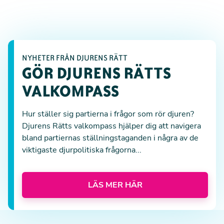
NYHETER FRÅN DJURENS RÄTT
GÖR DJURENS RÄTTS
VALKOMPASS
Hur ställer sig partierna i frågor som rör djuren?
Djurens Rätts valkompass hjälper dig att navigera
bland partiernas ställningstaganden i några av de
viktigaste djurpolitiska frågorna...
LÄS MER HÄR