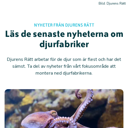
Bild: Djurens Rätt
NYHETER FRÅN DJURENS RÄTT
Läs de senaste nyheterna om
djurfabriker
Djurens Rätt arbetar för de djur som är flest och har det
sämst.
Ta del av nyheter från vårt fokusområde att
montera ned djurfabrikerna.