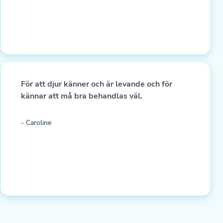
För att djur känner och är levande och för
kännar att må bra behandlas väl.
- Caroline