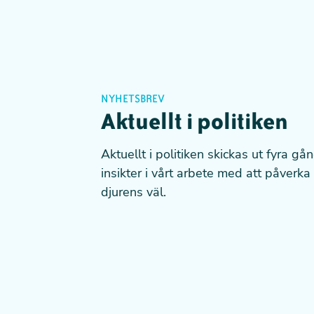
NYHETSBREV
Aktuellt i politiken
Aktuellt i politiken skickas ut fyra gå
insikter i vårt arbete med att påverka 
djurens väl.