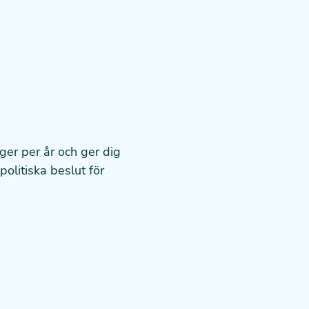
nger per år och ger dig
politiska beslut för