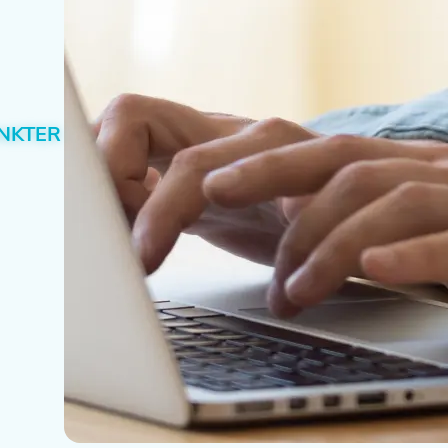
UNKTER