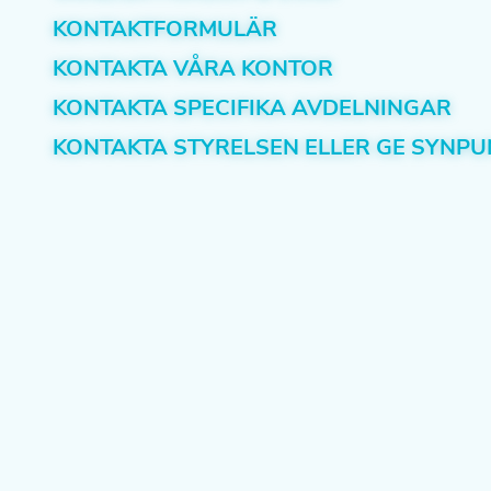
KONTAKTFORMULÄR
KONTAKTA VÅRA KONTOR
KONTAKTA SPECIFIKA AVDELNINGAR
KONTAKTA STYRELSEN ELLER GE SYNP