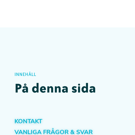
INNEHÅLL
På denna sida
KONTAKT
VANLIGA FRÅGOR & SVAR