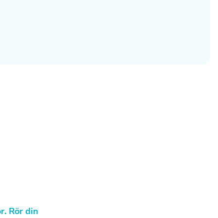
r. Rör din