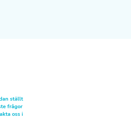
dan ställt
te frågor
akta oss i