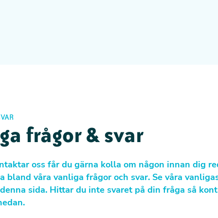
SVAR
ga frågor & svar
ntaktar oss får du gärna kolla om någon innan dig re
 bland våra vanliga frågor och svar. Se våra vanligas
denna sida. Hittar du inte svaret på din fråga så kont
nedan.