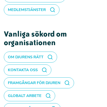
MEDLEMSTJÄNSTER
Vanliga sökord om
organisationen
OM DJURENS RÄTT
KONTAKTA OSS
FRAMGÅNGAR FÖR DJUREN
GLOBALT ARBETE