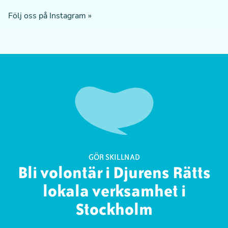
Följ oss på Instagram »
GÖR SKILLNAD
Bli volontär i Djurens Rätts
lokala verksamhet i
Stockholm