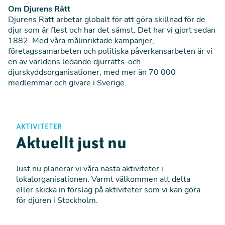
Om Djurens Rätt
Djurens Rätt arbetar globalt för att göra skillnad för de
djur som är flest och har det sämst. Det har vi gjort sedan
1882. Med våra målinriktade kampanjer,
företagssamarbeten och politiska påverkansarbeten är vi
en av världens ledande djurrätts-och
djurskyddsorganisationer, med mer än 70 000
medlemmar och givare
i Sverige.
AKTIVITETER
Aktuellt just nu
Just nu planerar vi våra nästa aktiviteter i
lokalorganisationen. Varmt välkommen att delta
eller skicka in förslag på aktiviteter som vi kan göra
för djuren i Stockholm.