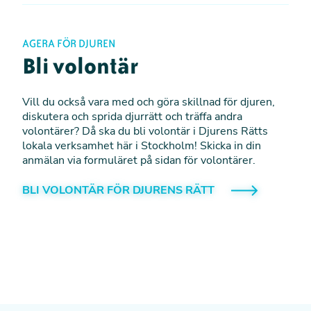
AGERA FÖR DJUREN
Bli volontär
Vill du också vara med och göra skillnad för djuren,
diskutera och sprida djurrätt och träffa andra
volontärer? Då ska du bli volontär i Djurens Rätts
lokala verksamhet här i Stockholm! Skicka in din
anmälan via formuläret på sidan för volontärer.
BLI VOLONTÄR FÖR DJURENS RÄTT