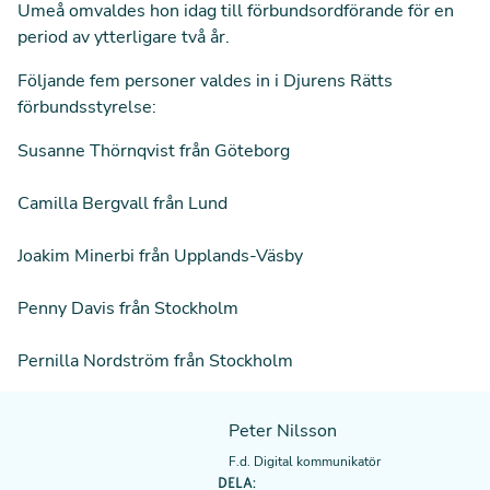
Umeå omvaldes hon idag till förbundsordförande för en
period av ytterligare två år.
Följande fem personer valdes in i Djurens Rätts
förbundsstyrelse:
Susanne Thörnqvist från Göteborg
Camilla Bergvall från Lund
Joakim Minerbi från Upplands-Väsby
Penny Davis från Stockholm
Pernilla Nordström från Stockholm
Peter Nilsson
F.d. Digital kommunikatör
DELA: