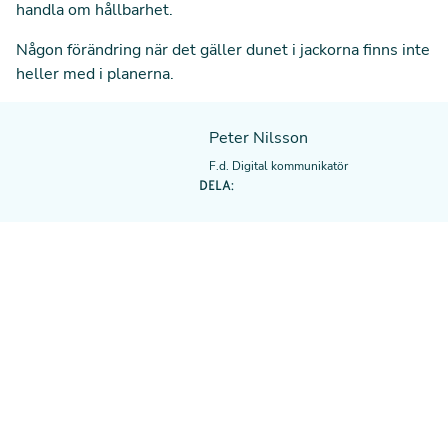
handla om hållbarhet.
Någon förändring när det gäller dunet i jackorna finns inte
heller med i planerna.
Peter Nilsson
F.d. Digital kommunikatör
DELA: