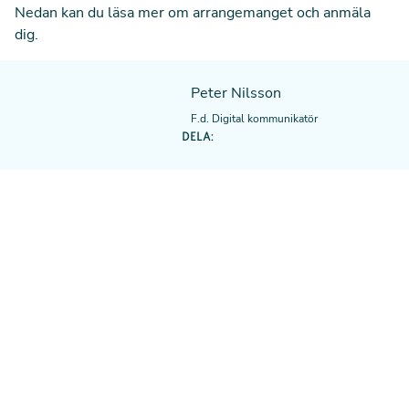
Nedan kan du läsa mer om arrangemanget och anmäla
dig.
Peter Nilsson
F.d. Digital kommunikatör
DELA: