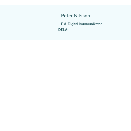
Peter Nilsson
F.d. Digital kommunikatör
DELA: