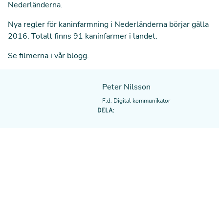
Nederländerna.
Nya regler för kaninfarmning i Nederländerna börjar gälla
2016. Totalt finns 91 kaninfarmer i landet.
Se filmerna i vår blogg
.
Peter Nilsson
F.d. Digital kommunikatör
DELA: