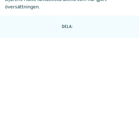
översättningen.
DELA: