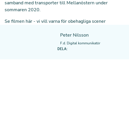
samband med transporter till Mellanöstern under
sommaren 2020.
Se filmen här - vi vill varna för obehagliga scener
Peter Nilsson
F.d. Digital kommunikatör
DELA: