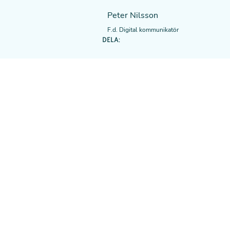
Peter Nilsson
F.d. Digital kommunikatör
DELA: