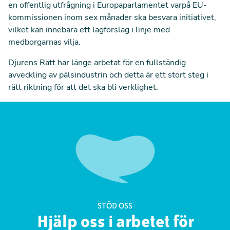
en offentlig utfrågning i Europaparlamentet varpå EU-
kommissionen inom sex månader ska besvara initiativet,
vilket kan innebära ett lagförslag i linje med
medborgarnas vilja.
Djurens Rätt har länge arbetat för en fullständig
avveckling av pälsindustrin och detta är ett stort steg i
rätt riktning för att det ska bli verklighet.
STÖD OSS
Hjälp oss i arbetet för