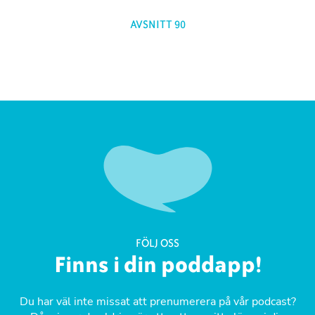
AVSNITT 90
FÖLJ OSS
Finns i din poddapp!
Du har väl inte missat att prenumerera på vår podcast?