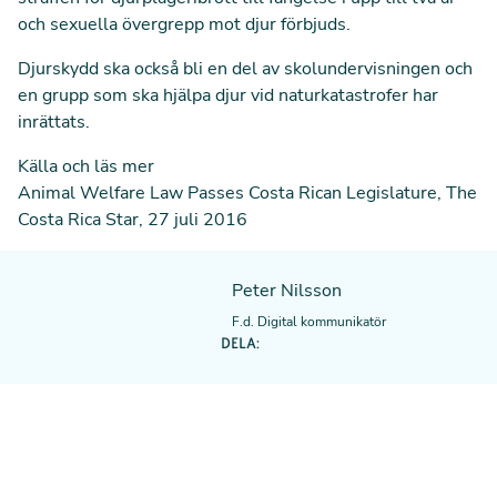
och sexuella övergrepp mot djur förbjuds.
Djurskydd ska också bli en del av skolundervisningen och
en grupp som ska hjälpa djur vid naturkatastrofer har
inrättats.
Källa och läs mer
Animal Welfare Law Passes Costa Rican Legislature
, The
Costa Rica Star, 27 juli 2016
Peter Nilsson
F.d. Digital kommunikatör
DELA: