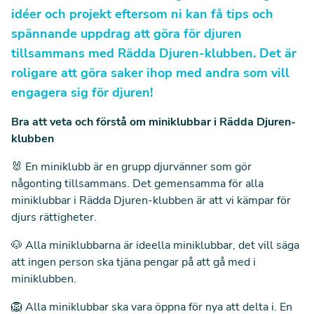
idéer och projekt eftersom ni kan få tips och
spännande uppdrag att göra för djuren
tillsammans med Rädda Djuren-klubben. Det är
roligare att göra saker ihop med andra som vill
engagera sig för djuren!
Bra att veta och förstå om miniklubbar i Rädda Djuren-
klubben
🐰 En miniklubb är en grupp djurvänner som gör
någonting tillsammans. Det gemensamma för alla
miniklubbar i Rädda Djuren-klubben är att vi kämpar för
djurs rättigheter.
🐶 Alla miniklubbarna är ideella miniklubbar, det vill säga
att ingen person ska tjäna pengar på att gå med i
miniklubben.
🦁 Alla miniklubbar ska vara öppna för nya att delta i. En