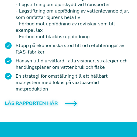
- Lagstiftning om djurskydd vid transporter
- Lagstiftning om uppfödning av vattenlevande djur,
som omfattar djurens hela liv
- Förbud mot uppfödning av rovfiskar som till
exempel lax
- Förbud mot bläckfiskuppfödning
Stopp på ekonomiska stöd till och etableringar av
RAS-fabriker
Hänsyn till djurvälfärd i alla visioner, strategier och
handlingsplaner om vattenbruk och fiske
En strategi för omställning till ett hållbart
matsystem med fokus på växtbaserad
matproduktion
LÄS RAPPORTEN HÄR