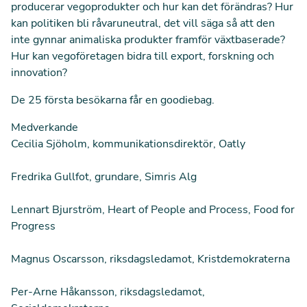
producerar vegoprodukter och hur kan det förändras? Hur
kan politiken bli råvaruneutral, det vill säga så att den
inte gynnar animaliska produkter framför växtbaserade?
Hur kan vegoföretagen bidra till export, forskning och
innovation?
De 25 första besökarna får en goodiebag.
Medverkande
Cecilia Sjöholm, kommunikationsdirektör, Oatly
Fredrika Gullfot, grundare, Simris Alg
Lennart Bjurström, Heart of People and Process, Food for
Progress
Magnus Oscarsson, riksdagsledamot, Kristdemokraterna
Per-Arne Håkansson, riksdagsledamot,