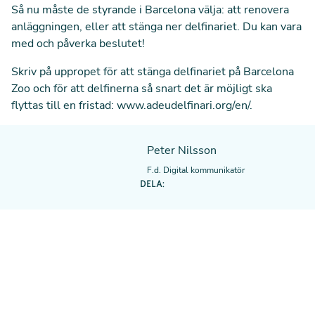
Så nu måste de styrande i Barcelona välja: att renovera
anläggningen, eller att stänga ner delfinariet. Du kan vara
med och påverka beslutet!
Skriv på uppropet för att stänga delfinariet på Barcelona
Zoo och för att delfinerna så snart det är möjligt ska
flyttas till en fristad:
www.adeudelfinari.org/en/
.
Peter Nilsson
F.d. Digital kommunikatör
DELA: