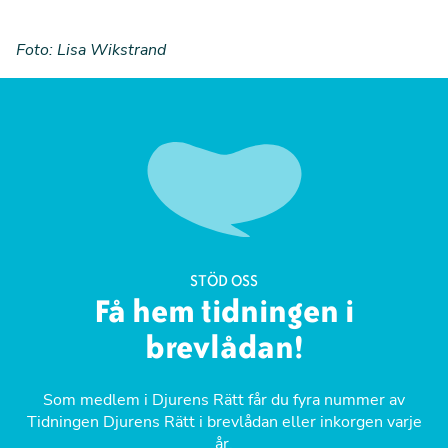
Foto: Lisa Wikstrand
STÖD OSS
Få hem tidningen i
brevlådan!
Som medlem i Djurens Rätt får du fyra nummer av
Tidningen Djurens Rätt i brevlådan eller inkorgen varje
år.