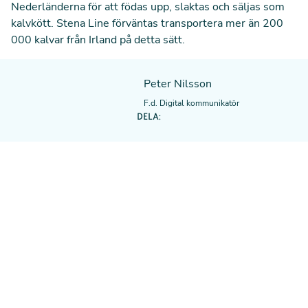
Nederländerna för att födas upp, slaktas och säljas som
kalvkött. Stena Line förväntas transportera mer än 200
000 kalvar från Irland på detta sätt.
Peter Nilsson
F.d. Digital kommunikatör
DELA: