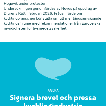
Hogevik under protesten.
Undersökningen genomfördes av Novus på uppdrag av
Djurens Rätt i februari 2026. Frågan rörde om
kycklingbranschen bör ställa om till mer långsamväxande
kycklingar i linje med rekommendationer från Europeiska
myndigheten för livsmedelssäkerhet.
AGERA
Signera brevet och pressa