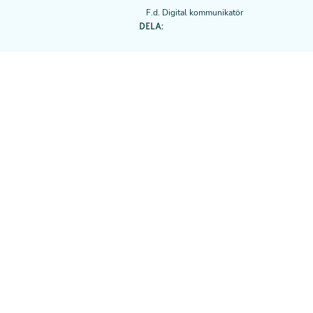
F.d. Digital kommunikatör
DELA: