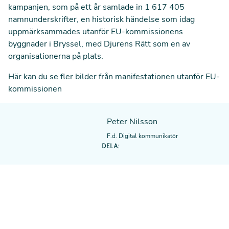
kampanjen, som på ett år samlade in 1 617 405
namnunderskrifter, en historisk händelse som idag
uppmärksammades utanför EU-kommissionens
byggnader i Bryssel, med Djurens Rätt som en av
organisationerna på plats.
Här kan du se fler bilder från manifestationen utanför EU-
kommissionen
Peter Nilsson
F.d. Digital kommunikatör
DELA: