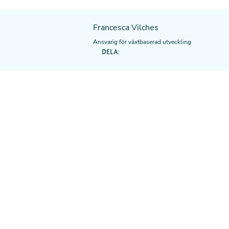
Francesca Vilches
Ansvarig för växtbaserad utveckling
DELA: