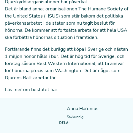
Djurskyddsorganisationer har påverkat
Det är bland annat organisationen The Humane Society of
the United States (HSUS) som står bakom det politiska
påverkansarbetet i de stater som nu tagit beslut för
hönorna. De kommer att fortsätta arbeta för att hela USA
ska förbättra hönornas situation i framtiden.
Fortfarande finns det burägg att köpa i Sverige och nästan
1 miljon hönor hålls i bur. Det är hög tid för Sverige, och
företag såsom
Best Western International
, att ta ansvar
för hönorna precis som Washington. Det är något som
Djurens Rätt arbetar för.
Läs mer om beslutet
här.
Anna Harenius
Sakkunnig
DELA: