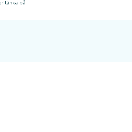
er tänka på