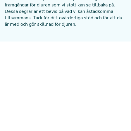
framgångar för djuren som vi stolt kan se tillbaka på.
Dessa segrar är ett bevis på vad vi kan åstadkomma
tillsammans. Tack för ditt ovärderliga stöd och för att du
är med och gör skillnad för djuren.