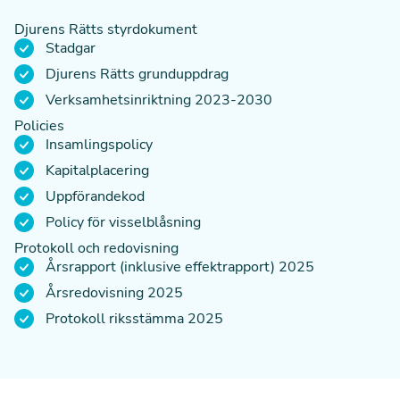
Djurens Rätts styrdokument
Stadgar
Djurens Rätts grunduppdrag
Verksamhetsinriktning 2023-2030
Policies
Insamlingspolicy
Kapitalplacering
Uppförandekod
Policy för visselblåsning
Protokoll och redovisning
Årsrapport (inklusive effektrapport) 2025
Årsredovisning 2025
Protokoll riksstämma 2025