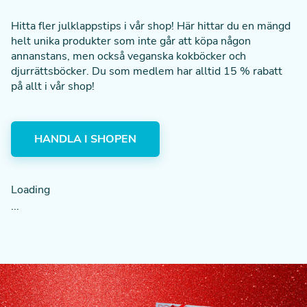
Hitta fler julklappstips i vår shop! Här hittar du en mängd
helt unika produkter som inte går att köpa någon
annanstans, men också veganska kokböcker och
djurrättsböcker.
Du som medlem har alltid 15 % rabatt
på allt i vår shop!
HANDLA I SHOPEN
Loading
...