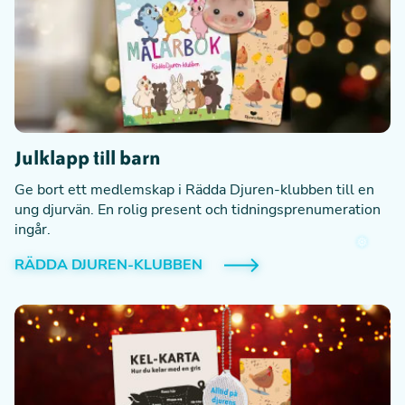
Julklapp till barn
Ge bort ett medlemskap i Rädda Djuren-klubben till en
ung djurvän. En rolig present och tidningsprenumeration
ingår.
RÄDDA DJUREN-KLUBBEN