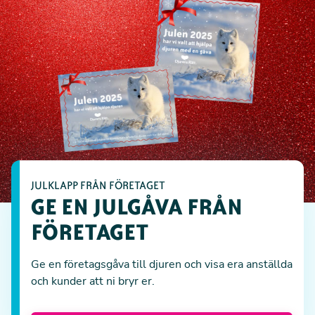
JULKLAPP FRÅN FÖRETAGET
GE EN JULGÅVA FRÅN
FÖRETAGET
Ge en företagsgåva till djuren och visa era anställda
och kunder att ni bryr er.