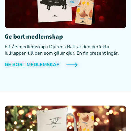
Ge bort medlemskap
Ett årsmedlemskap i Djurens Rätt är den perfekta
julklappen till den som gillar djur. En fin present ingår.
❅
GE BORT MEDLEMSKAP