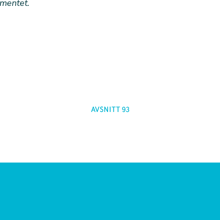
mentet.
AVSNITT 93