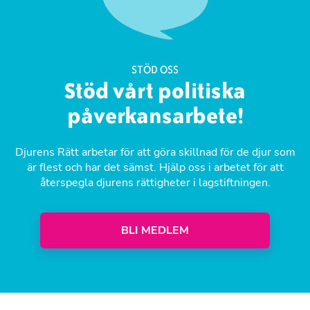
STÖD OSS
Stöd vårt politiska
påverkansarbete!
Djurens Rätt arbetar för att göra skillnad för de djur som
är flest och har det sämst. Hjälp oss i arbetet för att
återspegla djurens rättigheter i lagstiftningen.
BLI MEDLEM