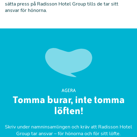
sätta press på Radisson Hotel Group tills de tar sitt
ansvar för hönorna.
AGERA
Tomma burar, inte tomma
löften!
Skriv under namninsamlingen och kräv att Radisson Hotel
Group tar ansvar – för hönorna och för sitt löfte.