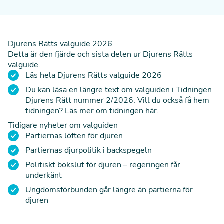
Djurens Rätts valguide 2026
Detta är den fjärde och sista delen ur Djurens Rätts
valguide.
Läs hela Djurens Rätts valguide 2026
Du kan läsa en längre text om valguiden i Tidningen
Djurens Rätt nummer 2/2026. Vill du också få hem
tidningen?
Läs mer om tidningen här
.
Tidigare nyheter
om valguiden
Partiernas löften för djuren
Partiernas djurpolitik i backspegeln
Politiskt bokslut för djuren – regeringen får
underkänt
Ungdomsförbunden går längre än partierna för
djuren