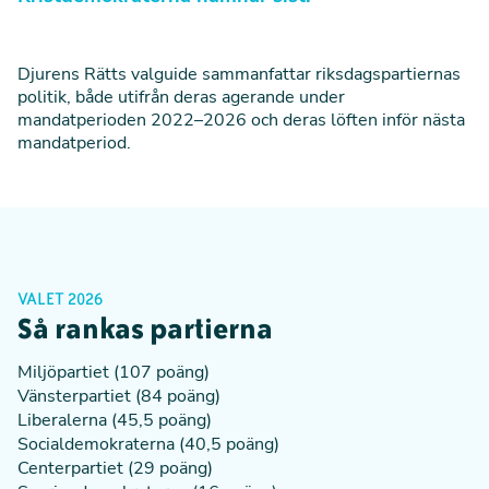
Djurens Rätts valguide sammanfattar riksdagspartiernas
politik, både utifrån deras agerande under
mandatperioden 2022–2026 och deras löften inför nästa
mandatperiod.
VALET 2026
Så rankas partierna
Miljöpartiet (107 poäng)
Vänsterpartiet (84 poäng)
Liberalerna (45,5 poäng)
Socialdemokraterna (40,5 poäng)
Centerpartiet (29 poäng)