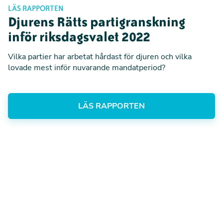
LÄS RAPPORTEN
Djurens Rätts partigranskning
inför riksdagsvalet 2022
Vilka partier har arbetat hårdast för djuren och vilka
lovade mest inför nuvarande mandatperiod?
LÄS RAPPORTEN