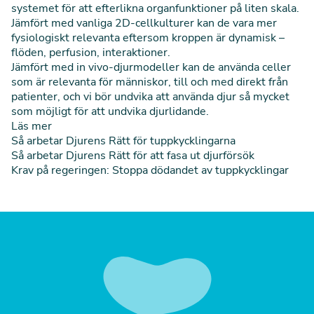
systemet för att efterlikna organfunktioner på liten skala.
Jämfört med vanliga 2D-cellkulturer kan de vara mer
fysiologiskt relevanta eftersom kroppen är dynamisk –
flöden, perfusion, interaktioner.
Jämfört med in vivo-djurmodeller kan de använda celler
som är relevanta för människor, till och med direkt från
patienter, och vi bör undvika att använda djur så mycket
som möjligt för att undvika djurlidande.
Läs mer
Så arbetar Djurens Rätt för tuppkycklingarna
Så arbetar Djurens Rätt för att fasa ut djurförsök
Krav på regeringen: Stoppa dödandet av tuppkycklingar