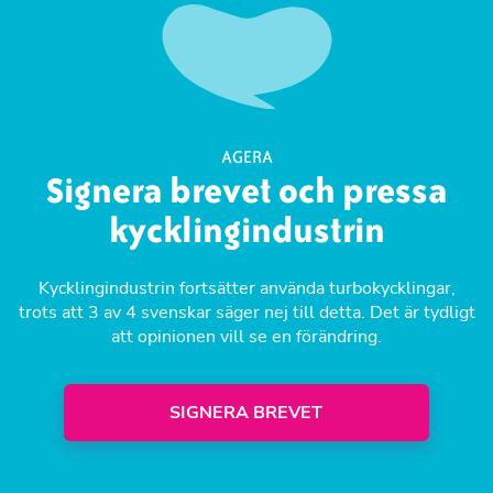
AGERA
Signera brevet och pressa
kycklingindustrin
Kycklingindustrin fortsätter använda turbokycklingar,
trots att 3 av 4 svenskar säger nej till detta. Det är tydligt
att opinionen vill se en förändring.
SIGNERA BREVET