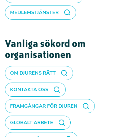
MEDLEMSTJÄNSTER
Vanliga sökord om
organisationen
OM DJURENS RÄTT
KONTAKTA OSS
FRAMGÅNGAR FÖR DJUREN
GLOBALT ARBETE