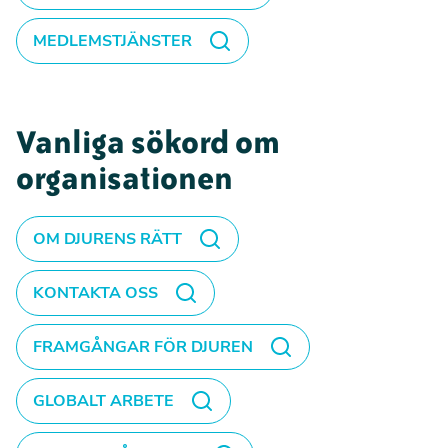
MEDLEMSTJÄNSTER
Vanliga sökord om
organisationen
OM DJURENS RÄTT
KONTAKTA OSS
FRAMGÅNGAR FÖR DJUREN
GLOBALT ARBETE