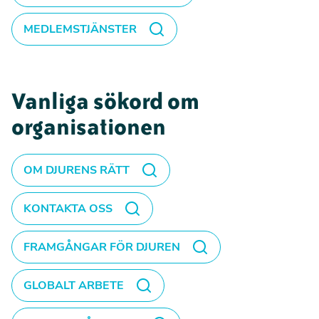
MEDLEMSTJÄNSTER
Vanliga sökord om
organisationen
OM DJURENS RÄTT
KONTAKTA OSS
FRAMGÅNGAR FÖR DJUREN
GLOBALT ARBETE